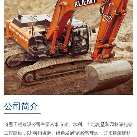
公司简介
道恩工程建设公司主要从事市政、水利、土地复垦和园林绿化等
工程建设，以“善用资源、绿色发展”的经营理念，开拓建筑建材