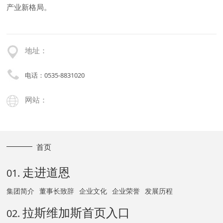
产业新格局。
地址：
电话：0535-8831020
网站：
首页
走进道恩
01.
集团简介
董事长致辞
企业文化
企业荣誉
发展历程
拉斯维加斯首页入口
02.